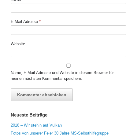
E-Mail-Adresse
*
Website
Name, E-Mail-Adresse und Website in diesem Browser für
meinen nächsten Kommentar speichern.
Neueste Beiträge
2018 – Wir steh’n auf Vulkan
Fotos von unserer Feier 30 Jahre MS-Selbsthilfegruppe