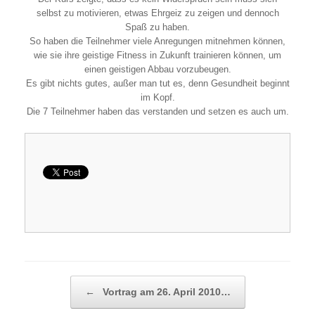
selbst zu motivieren, etwas Ehrgeiz zu zeigen und dennoch
Spaß zu haben.
So haben die Teilnehmer viele Anregungen mitnehmen können,
wie sie ihre geistige Fitness in Zukunft trainieren können, um
einen geistigen Abbau vorzubeugen.
Es gibt nichts gutes, außer man tut es, denn Gesundheit beginnt
im Kopf.
Die 7 Teilnehmer haben das verstanden und setzen es auch um.
Beitragsnavigation
←
Vortrag am 26. April 2010…