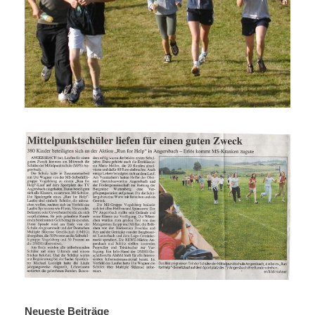
Neueste Beiträge