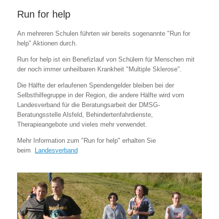
Run for help
An mehreren Schulen führten wir bereits sogenannte "Run for
help" Aktionen durch.
Run for help ist ein Benefizlauf von Schülern für Menschen mit
der noch immer unheilbaren Krankheit "Multiple Sklerose".
Die Hälfte der erlaufenen Spendengelder bleiben bei der
Selbsthilfegruppe in der Region, die andere Hälfte wird vom
Landesverband für die Beratungsarbeit der DMSG-
Beratungsstelle Alsfeld, Behindertenfahrdienste,
Therapieangebote und vieles mehr verwendet.
Mehr Information zum "Run for help" erhalten Sie
beim
Landesverband