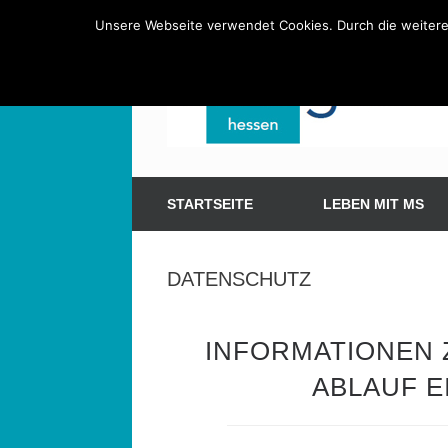
Unsere Webseite verwendet Cookies. Durch die weitere
STARTSEITE
LEBEN MIT MS
DATENSCHUTZ
INFORMATIONEN
ABLAUF E